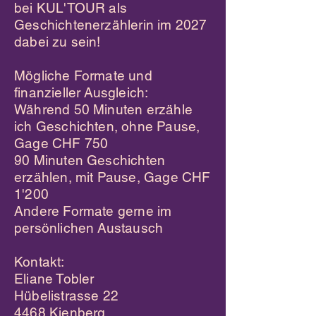
bei
KUL'TOUR als
Geschichtenerzählerin im 2027
dabei zu sein!
Mögliche Formate und
finanzieller Ausgleich:
Während 50 Minuten erzähle
ich Geschichten, ohne Pause,
Gage CHF 750
90 Minuten Geschichten
erzählen, mit Pause, Gage CHF
1'200
Andere Formate gerne im
persönlichen Austausch
Kontakt:
Eliane Tobler
Hübelistrasse 22
4468 Kienberg