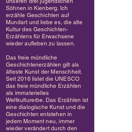
unseren drei jugendlichen
Söhnen in Kienberg. Ich
erzähle Geschichten auf
Mundart und liebe es, die alte
Kultur des Geschichten-
Erzählens für Erwachsene
wieder aufleben zu lassen.
Das freie mündliche
Geschichtenerzählen gilt als
älteste Kunst der Menschheit.
Seit 2016 listet die UNESCO
das freie mündliche Erzählen
als immaterielles
Weltkulturerbe. Das Erzählen ist
eine dialogische Kunst und die
Geschichten entstehen in
jedem Moment neu, immer
wieder verändert durch den