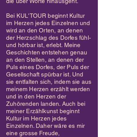
die über Worte hinausgeht.
Bei KUL'TOUR beginnt Kultur
im Herzen jedes Einzelnen und
wird an den Orten, an denen
der Herzschlag des Dorfes fühl-
und hörbar ist, erlebt. Meine
Geschichten entstehen genau
an den Stellen, an denen der
Puls eines Dorfes, der Puls der
Gesellschaft spürbar ist. Und
sie entfalten sich, indem sie aus
meinem Herzen erzählt werden
und in den Herzen der
Zuhörenden landen. Auch bei
meiner Erzählkunst beginnt
Kultur im Herzen jedes
Einzelnen. Daher wäre es mir
eine grosse Freude,