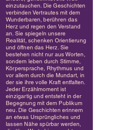
einzutauchen. Die Geschichten
verbinden Vertrautes mit dem
Wunderbaren, berühren das
Herz und regen den Verstand
an. Sie spiegeln unsere
Realität, schenken Orientierung
und öffnen das Herz. Sie
bestehen nicht nur aus Worten,
sondern leben durch Stimme,
Körpersprache, Rhythmus und
vor allem durch die Mundart, in
der sie ihre volle Kraft entfalten.
Jeder Erzählmoment ist
einzigartig und entsteht in der
Begegnung mit dem Publikum
neu. Die Geschichten erinnern
an etwas Ursprüngliches und
lassen Nähe spürbar werden,