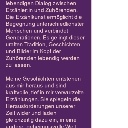
lebendigen Dialog zwischen
Erzähler:in und Zuhörenden.
Die Erzählkunst ermöglicht die
Begegnung unterschiedlichster
Menschen und verbindet
Generationen. Es gelingt dieser
uralten Tradition, Geschichten
und Bilder im Kopf der
Zuhörenden lebendig werden
zu lassen.
Meine Geschichten entstehen
aus mir heraus und sind
kraftvolle, tief in mir verwurzelte
Erzählungen. Sie spiegeln die
Herausforderungen unserer
Zeit wider und laden
gleichzeitig dazu ein, in eine
andere, geheimnisvolle Welt