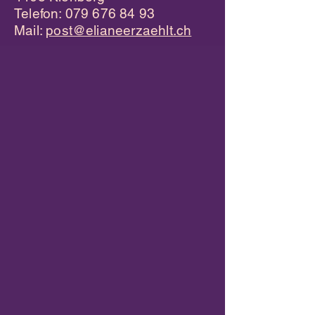
Telefon:
079 676 84 93
Mail:
post@elianeerzaehlt.ch