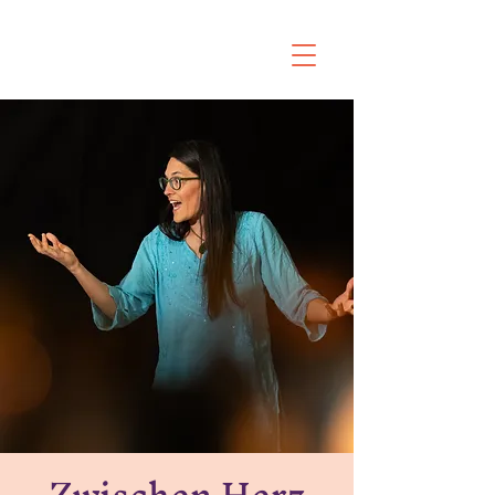
Zwischen Herz