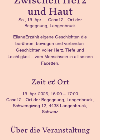
und Haut
So., 19. Apr.
  |  
Casa12 - Ort der
Begegnung, Langenbruck
ElianeErzählt eigene Geschichten die
berühren, bewegen und verbinden.
Geschichten voller Herz, Tiefe und
Leichtigkeit – vom Menschsein in all seinen
Facetten.
Zeit & Ort
19. Apr. 2026, 16:00 – 17:00
Casa12 - Ort der Begegnung, Langenbruck,
Schwengiweg 12, 4438 Langenbruck,
Schweiz
Über die Veranstaltung