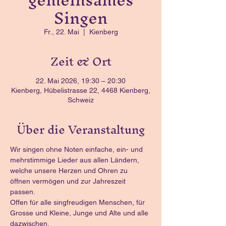
Singen
Fr., 22. Mai
  |  
Kienberg
Zeit & Ort
22. Mai 2026, 19:30 – 20:30
Kienberg, Hübelistrasse 22, 4468 Kienberg,
Schweiz
Über die Veranstaltung
Wir singen ohne Noten einfache, ein- und 
mehrstimmige Lieder aus allen Ländern, 
welche unsere Herzen und Ohren zu 
öffnen vermögen und zur Jahreszeit 
passen.
Offen für alle singfreudigen Menschen, für 
Grosse und Kleine, Junge und Alte und alle 
dazwischen.