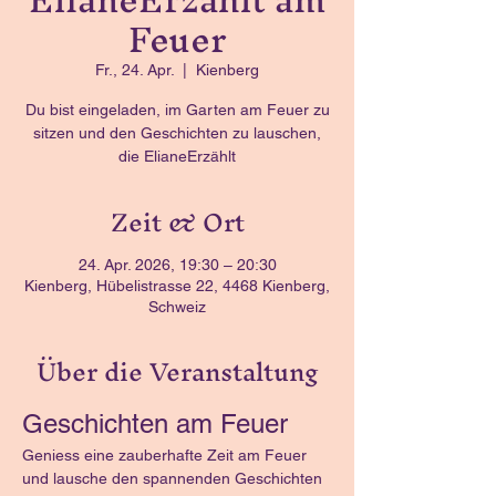
Feuer
Fr., 24. Apr.
  |  
Kienberg
Du bist eingeladen, im Garten am Feuer zu
sitzen und den Geschichten zu lauschen,
die ElianeErzählt
Zeit & Ort
24. Apr. 2026, 19:30 – 20:30
Kienberg, Hübelistrasse 22, 4468 Kienberg,
Schweiz
Über die Veranstaltung
Geschichten am Feuer
Geniess eine zauberhafte Zeit am Feuer 
und lausche den spannenden Geschichten 